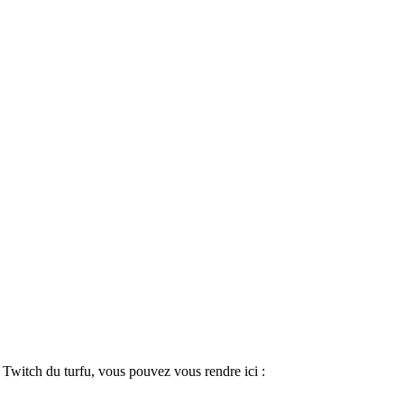
Twitch du turfu, vous pouvez vous rendre ici :