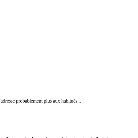
s'adresse probablement plus aux habitués...