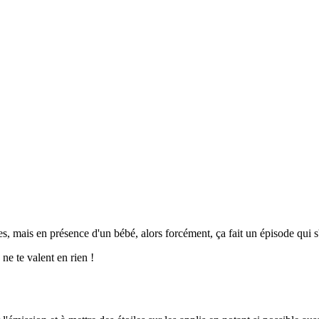
s, mais en présence d'un bébé, alors forcément, ça fait un épisode qui 
s ne te valent en rien !