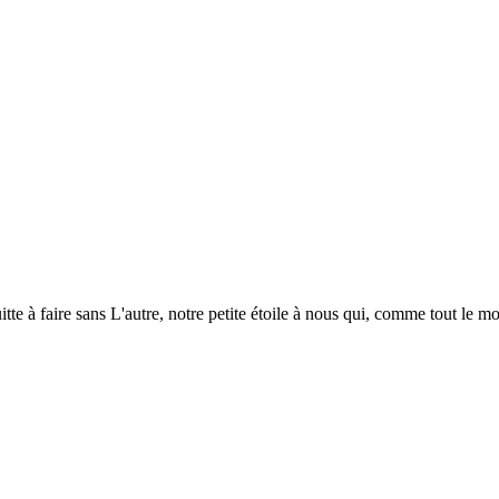
uitte à faire sans L'autre, notre petite étoile à nous qui, comme tout le 