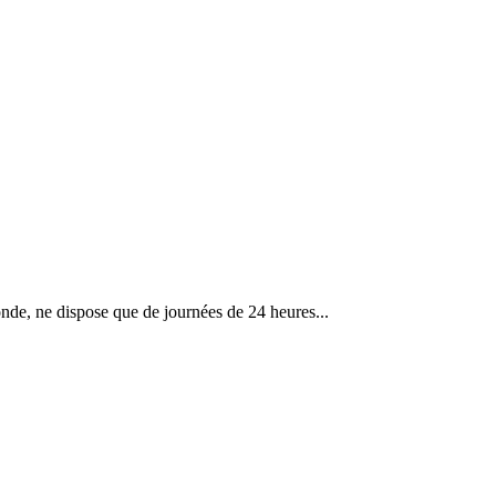
monde, ne dispose que de journées de 24 heures...